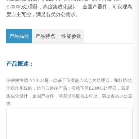
E2000Q处理器，高度集成化设计，全国产器件，可实现高
度自主可控，满足各类办公需求。
产品描述
产品特点
性能参数
产品概述：
信创瘦终端-YY0123是一款基于飞腾嵌入式芯片处理器，和麒麟/统
信操作系统的，信创云终端产品；搭载飞腾E2000Q处理器，高度
集成化设计，全国产器件，可实现高度自主可控，满足各类办公需
求。