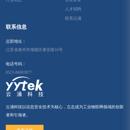
人才招聘
联系云涌
联系信息
总部地址：
江苏省泰州市海陵区泰安路16号
电话号码：
0523-86083877
云涌科技以信息安全技术为核心，立志成为工业物联网领域的创新
者和引领者。