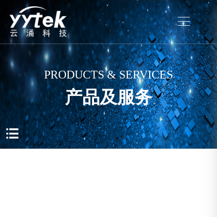
PRODUCTS & SERVICES
产品及服务
