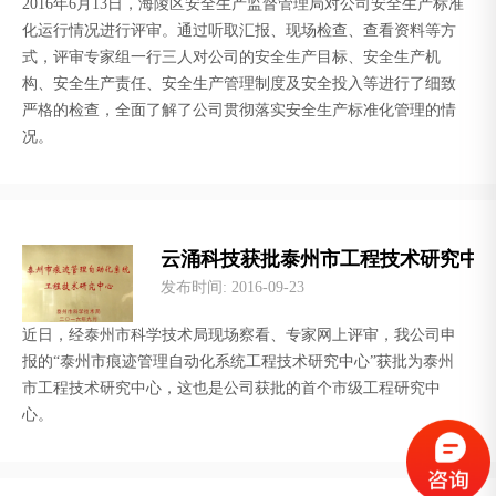
2016年6月13日，海陵区安全生产监督管理局对公司安全生产标准
化运行情况进行评审。通过听取汇报、现场检查、查看资料等方
式，评审专家组一行三人对公司的安全生产目标、安全生产机
构、安全生产责任、安全生产管理制度及安全投入等进行了细致
严格的检查，全面了解了公司贯彻落实安全生产标准化管理的情
况。
云涌科技获批泰州市工程技术研究中
发布时间
: 2016-09-23
近日，经泰州市科学技术局现场察看、专家网上评审，我公司申
报的“泰州市痕迹管理自动化系统工程技术研究中心”获批为泰州
市工程技术研究中心，这也是公司获批的首个市级工程研究中
心。