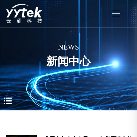
NEWS
新闻中心
