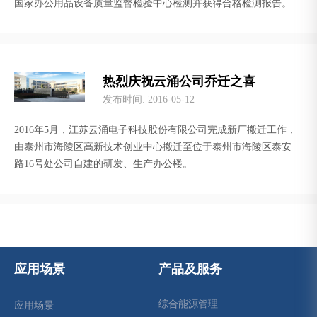
国家办公用品设备质量监督检验中心检测并获得合格检测报告。
热烈庆祝云涌公司乔迁之喜
发布时间
: 2016-05-12
2016年5月，江苏云涌电子科技股份有限公司完成新厂搬迁工作，
由泰州市海陵区高新技术创业中心搬迁至位于泰州市海陵区泰安
路16号处公司自建的研发、生产办公楼。
应用场景
产品及服务
综合能源管理
应用场景