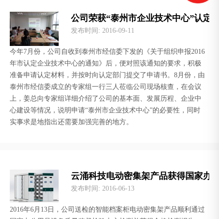
公司荣获“泰州市企业技术中心”认定
发布时间
: 2016-09-11
今年7月份，公司自收到泰州市经信委下发的《关于组织申报2016
年市认定企业技术中心的通知》后，便对照该通知的要求，积极
准备申请认定材料，并按时向认定部门提交了申请书。8月份，由
泰州市经信委成立的专家组一行三人莅临公司现场核查，在会议
上，姜总向专家组详细介绍了公司的基本面、发展历程、企业中
心建设等情况，说明申请“泰州市企业技术中心”的必要性，同时
实事求是地指出还需要加强完善的地方。
云涌科技电动密集架产品获得国家办
发布时间
: 2016-06-13
2016年6月13日，公司送检的智能档案柜电动密集架产品顺利通过