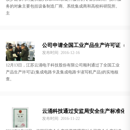
务的对象主要包括设备制造厂商、系统集成商和高校科研院所。
主
公司申请全国工业产品生产许可证（
发布时间
: 2016-12-16
12月13日，江苏云涌电子科技股份有限公司顺利通过了全国工业
产品生产许可证(集成电路卡及集成电路卡读写机产品)的实地核
查。
云涌科技通过安监局安全生产标准化
发布时间
: 2016-11-22