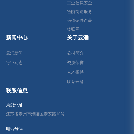
工业信息安全
智能制造服务
信创硬件产品
物联网
新闻中心
关于云涌
云涌新闻
公司简介
行业动态
资质荣誉
人才招聘
联系云涌
联系信息
总部地址：
江苏省泰州市海陵区泰安路16号
电话号码：